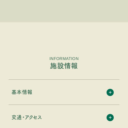
INFORMATION
施設情報
基本情報
交通・アクセス