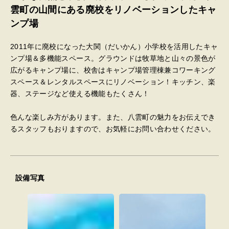
雲町の山間にある廃校をリノベーションしたキャ
ンプ場
2011年に廃校になった大関（だいかん）小学校を活用したキャ
ンプ場＆多機能スペース。グラウンドは牧草地と山々の景色が
広がるキャンプ場に、校舎はキャンプ場管理棟兼コワーキング
スペース＆レンタルスペースにリノベーション！キッチン、楽
器、ステージなど使える機能もたくさん！
色んな楽しみ方があります。また、八雲町の魅力をお伝えでき
るスタッフもおりますので、お気軽にお問い合わせください。
設備写真