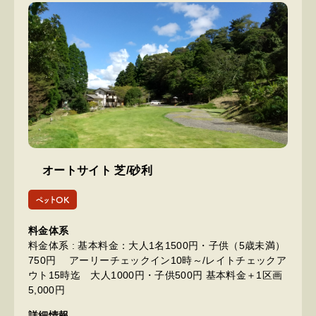
オートサイト 芝/砂利
ペットOK
料金体系
料金体系 : 基本料金：大人1名1500円・子供（5歳未満）
750円 アーリーチェックイン10時～/レイトチェックア
ウト15時迄 大人1000円・子供500円 基本料金＋1区画
5,000円
詳細情報