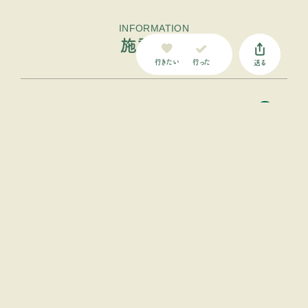
INFORMATION
施設情報
行った
行きたい
送る
基本情報
交通・アクセス
設備・特徴