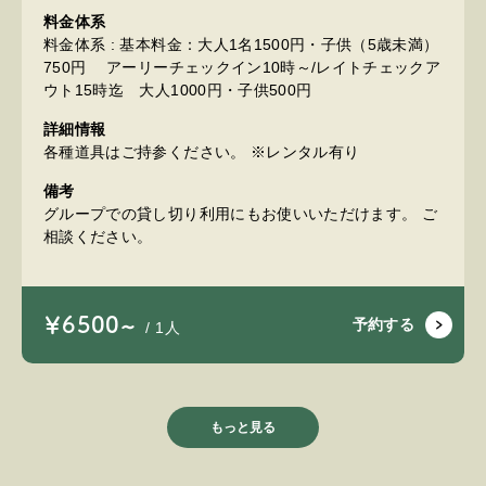
料金体系
料金体系 : 基本料金：大人1名1500円・子供（5歳未満）
750円 アーリーチェックイン10時～/レイトチェックア
ウト15時迄 大人1000円・子供500円
詳細情報
各種道具はご持参ください。 ※レンタル有り
備考
グループでの貸し切り利用にもお使いいただけます。 ご
相談ください。
￥6500~
予約する
/ 1人
もっと見る