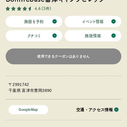
4.6
(3件)
施設を予約
イベント情報
クチコミ
施設情報
使用できるクーポンはありません
〒2991742
千葉県 富津市豊岡3890
交通・アクセス情報
GoogleMap