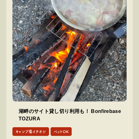
湖畔のサイト貸し切り利用も！ Bonfirebase
TOZURA
キャンプ場イチオシ
ペットOK