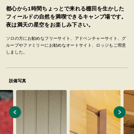
都心から1時間ちょっとで来れる棚田を生かした
フィールドの自然を満喫できるキャンプ場です。
夜は満天の星空をお楽しみ下さい。
ソロの方にお勧めなフリーサイト、アドベンチャーサイト、グ
ループやファミリーにお勧めなオートサイト、ロッジもご用意
しました。
設備写真