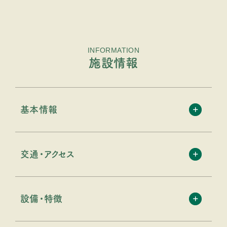
INFORMATION
施設情報
基本情報
交通・アクセス
設備・特徴