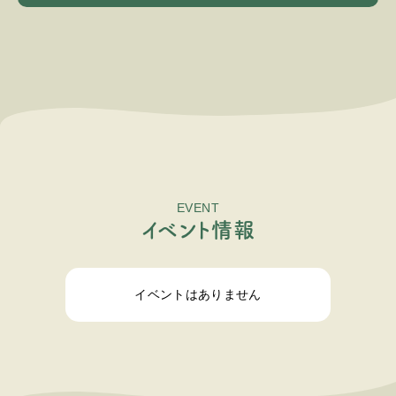
EVENT
イ
ベ
ン
ト
情
報
イベントはありません