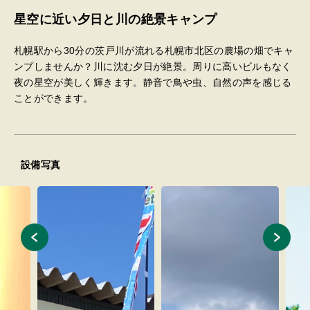
星空に近い夕日と川の絶景キャンプ
札幌駅から30分の茨戸川が流れる札幌市北区の農場の畑でキャ
ンプしませんか？川に沈む夕日が絶景。周りに高いビルもなく
夜の星空が美しく輝きます。静音で鳥や虫、自然の声を感じる
ことができます。
設備写真