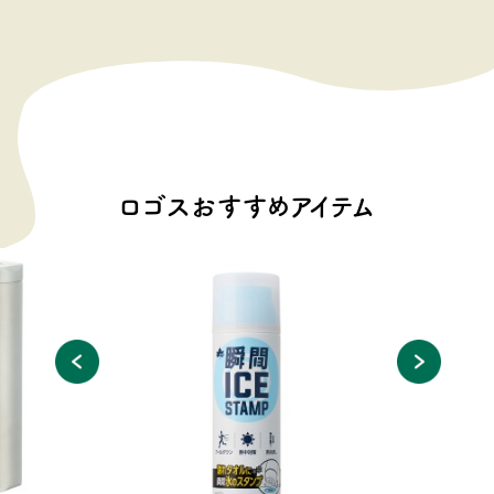
ロゴスおすすめアイテム