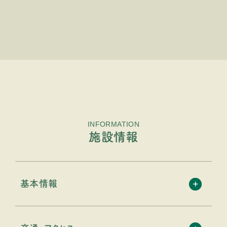
INFORMATION
施設情報
基本情報