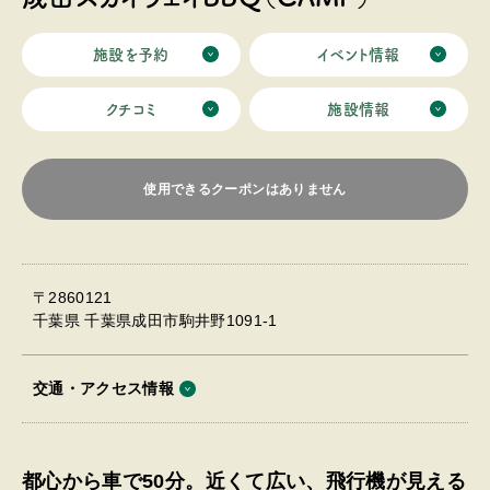
施設を予約
イベント情報
クチコミ
施設情報
使用できるクーポンはありません
〒2860121
千葉県 千葉県成田市駒井野1091-1
交通・アクセス情報
都心から車で50分。近くて広い、飛行機が見える