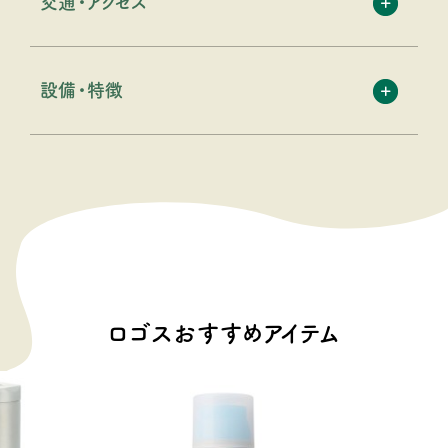
交通・アクセス
設備・特徴
ロゴスおすすめアイテム