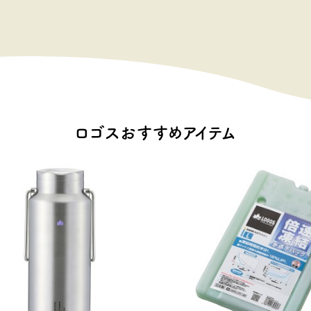
ロゴスおすすめアイテム