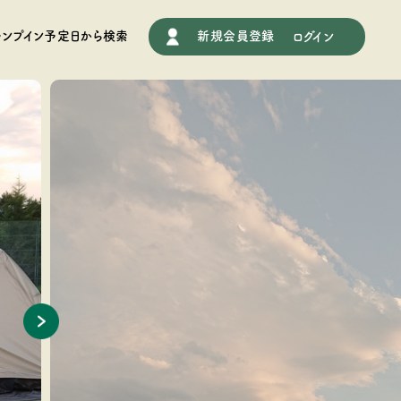
施設情報
ャンプイン予定日から検索
新規会員登録
ログイン