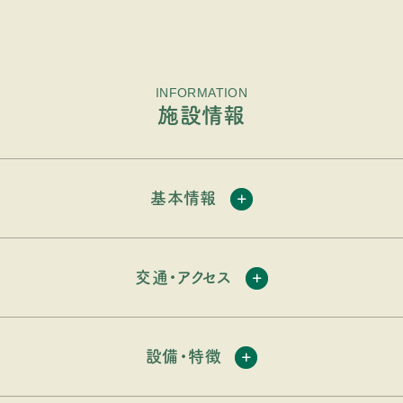
INFORMATION
施設情報
基本情報
交通・アクセス
設備・特徴