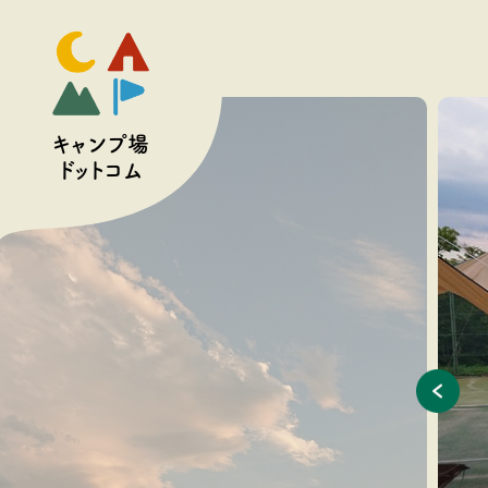
予約
キャンプ場
ドットコム