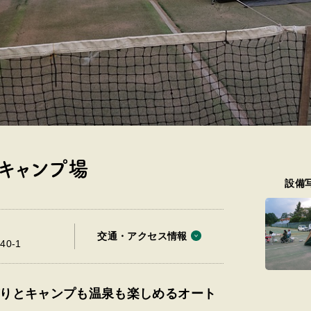
キャンプ場
設備
交通・アクセス情報
0-1
りとキャンプも温泉も楽しめるオート