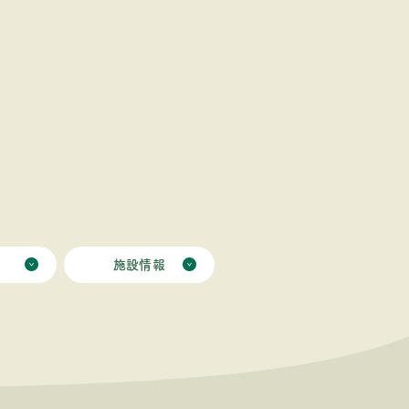
ミ
施設情報