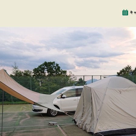
イベント
クチコミ
キ