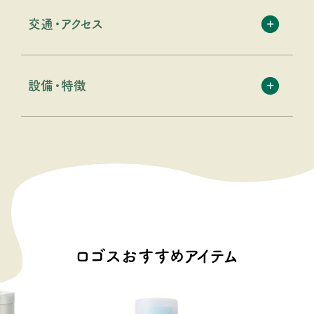
交通・アクセス
設備・特徴
ロゴスおすすめアイテム