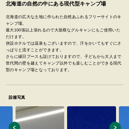
北海道の自然の中にある現代型キャンプ場
北海道の広大な土地に作られた自然あふれるフリーサイトのキ
ャンプ場。
最大100張以上張れるので大規模なグルキャンにもご使用いた
だけます。
併設ホテルでは温泉もございますので、汗をかいてもすぐにさ
っぱりと流すことができます。
さらに縁日ブースも設けておりますので、子どもから大人まで
世代間の壁を越えてキャンプ以外でも楽しむことができる現代
型のキャンプ場となっております。
設備写真