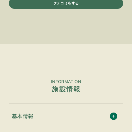
クチコミをする
INFORMATION
施設情報
基本情報