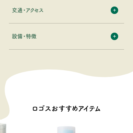
交通・アクセス
設備・特徴
ロゴスおすすめアイテム