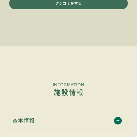
クチコミをする
INFORMATION
施設情報
基本情報