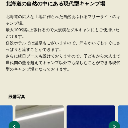
北海道の自然の中にある現代型キャンプ場
北海道の広大な土地に作られた自然あふれるフリーサイトのキ
ャンプ場。
最大100張以上張れるので大規模なグルキャンにもご使用いた
だけます。
併設ホテルでは温泉もございますので、汗をかいてもすぐにさ
っぱりと流すことができます。
さらに縁日ブースも設けておりますので、子どもから大人まで
世代間の壁を越えてキャンプ以外でも楽しむことができる現代
型のキャンプ場となっております。
設備写真