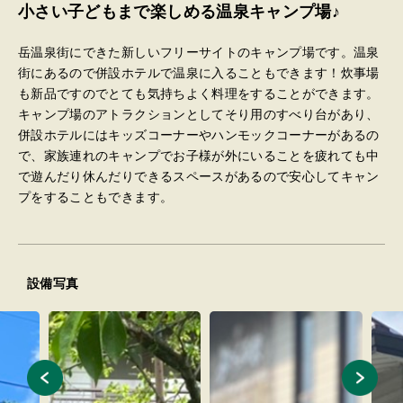
小さい子どもまで楽しめる温泉キャンプ場♪
岳温泉街にできた新しいフリーサイトのキャンプ場です。温泉
街にあるので併設ホテルで温泉に入ることもできます！炊事場
も新品ですのでとても気持ちよく料理をすることができます。
キャンプ場のアトラクションとしてそり用のすべり台があり、
併設ホテルにはキッズコーナーやハンモックコーナーがあるの
で、家族連れのキャンプでお子様が外にいることを疲れても中
で遊んだり休んだりできるスペースがあるので安心してキャン
プをすることもできます。
設備写真