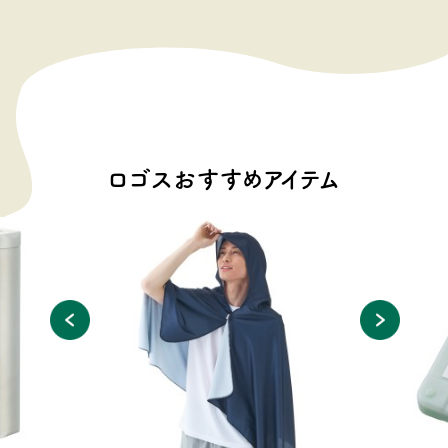
ロゴスおすすめアイテム