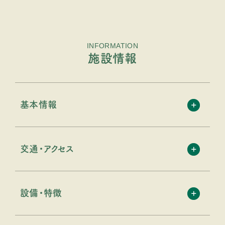
INFORMATION
施設情報
基本情報
交通・アクセス
設備・特徴