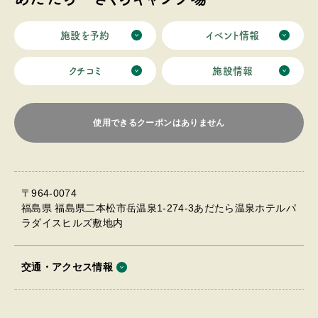
施設を予約
イベント情報
クチコミ
施設情報
使用できるクーポンはありません
〒964-0074
福島県 福島県二本松市岳温泉1-274-3あだたら温泉ホテルパ
ラダイスヒルズ敷地内
交通・アクセス情報