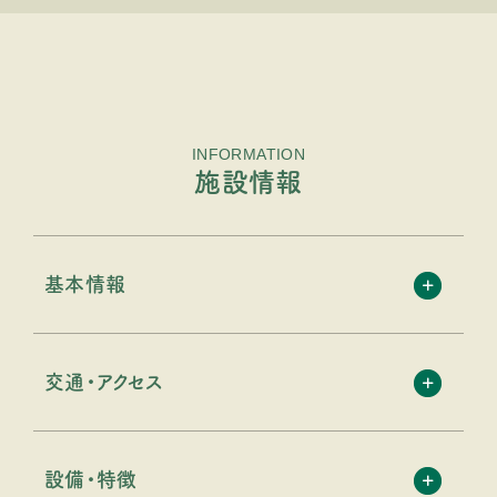
INFORMATION
施設情報
基本情報
交通・アクセス
設備・特徴