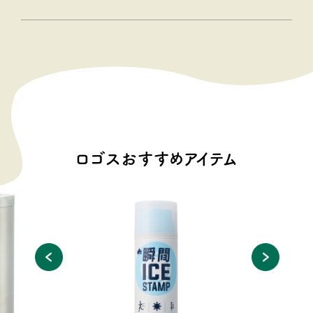
ロゴスおすすめアイテム