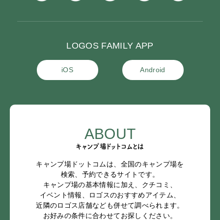
LOGOS FAMILY APP
iOS
Android
ABOUT
キャンプ場ドットコムとは
キャンプ場ドットコムは、全国のキャンプ場を
検索、予約できるサイトです。
キャンプ場の基本情報に加え、クチコミ、
イベント情報、ロゴスのおすすめアイテム、
近隣のロゴス店舗なども併せて調べられます。
お好みの条件に合わせてお探しください。