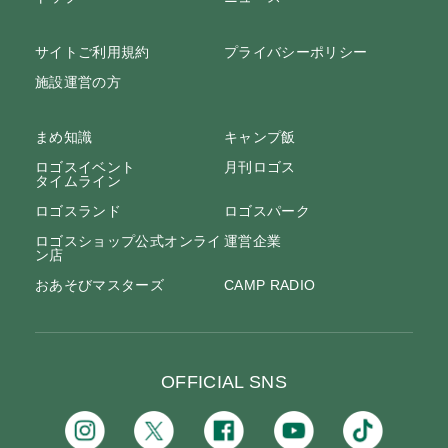
サイトご利用規約
プライバシーポリシー
施設運営の方
まめ知識
キャンプ飯
ロゴスイベント
月刊ロゴス
タイムライン
ロゴスランド
ロゴスパーク
ロゴスショップ公式オンライ
運営企業
ン店
おあそびマスターズ
CAMP RADIO
OFFICIAL SNS