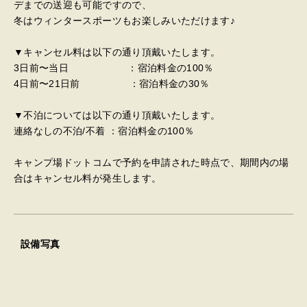
デまでの送迎も可能ですので、
冬はウィンタースポーツもお楽しみいただけます♪
▼キャンセル料は以下の通り頂戴いたします。
3日前〜当日 ：宿泊料金の100％
4日前〜21日前 ：宿泊料金の30％
▼不泊については以下の通り頂戴いたします。
連絡なしの不泊/不着 ：宿泊料金の100％
キャンプ場ドットコムで予約を申請された時点で、期間内の場
合はキャンセル料が発生します。
設備写真