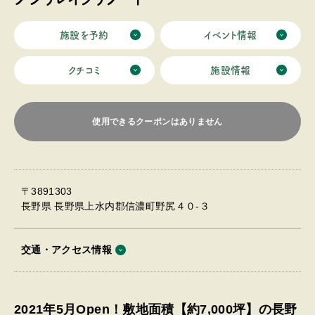
施設を予約
イベント情報
クチコミ
施設情報
使用できるクーポンはありません
〒3891303
長野県 長野県上水内郡信濃町野尻４０-３
交通・アクセス情報
2021年5月Open！敷地面積【約7,000坪】の長野