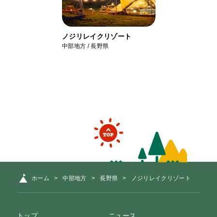
ノジリレイクリゾート
中部地方 / 長野県
ホーム
中部地方
長野県
ノジリレイクリゾート
トップ
ニュース