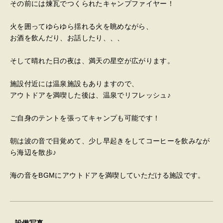
その前には煉瓦でつくられたキャンプファイヤー！
火を囲ってゆらゆら揺れる火を眺めながら、
お酒を飲んだり、お話したり、、、
そして晴れた日の夜は、満天の星空が広がります。
施設付近には温泉施設もありますので、
アウトドアを満喫した後は、温泉でリフレッシュ♪
ご自身のテントを張ってキャンプも可能です！
朝は波の音で目覚めて、少し早起きをしてコーヒーを飲みなが
ら海辺を散歩♪
海の音をBGMにアウトドアを満喫していただける施設です。