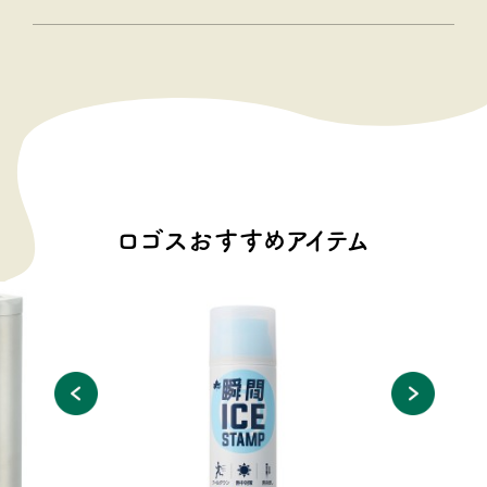
ロゴスおすすめアイテム