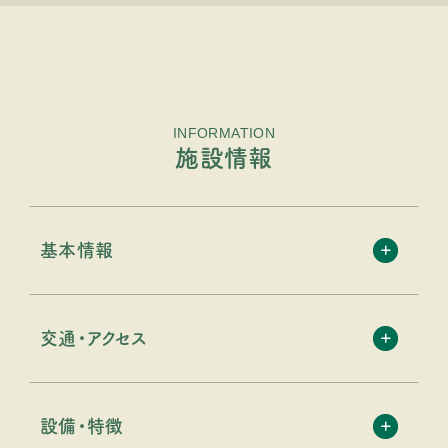
INFORMATION
施設情報
基本情報
交通・アクセス
設備・特徴