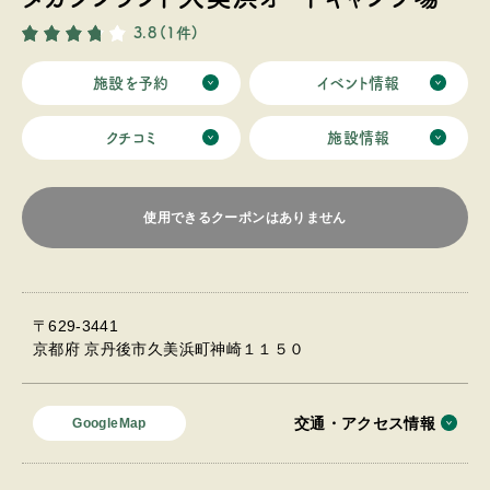
3.8
(1件)
施設を予約
イベント情報
クチコミ
施設情報
使用できるクーポンはありません
〒629-3441
京都府 京丹後市久美浜町神崎１１５０
交通・アクセス情報
GoogleMap