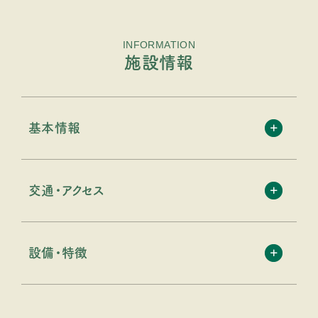
INFORMATION
施設情報
基本情報
交通・アクセス
設備・特徴