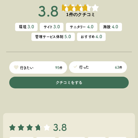
3.8
1件のクチコミ
3.0
3.0
4.0
4.0
環境
サイト
サニタリー
施設
5.0
4.0
管理サービス体制
おすすめ
63
行った
95
行きたい
件
件
クチコミをする
3.8