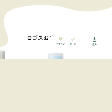
ロゴスおすすめアイテム
行った
行きたい
送る