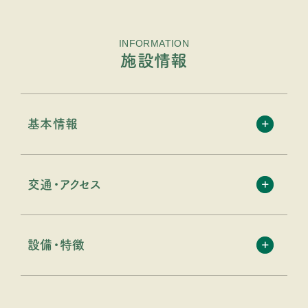
INFORMATION
施設情報
基本情報
交通・アクセス
設備・特徴