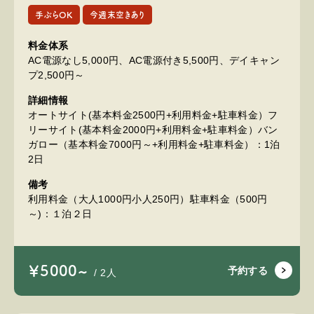
手ぶらOK
今週末空きあり
料金体系
AC電源なし5,000円、AC電源付き5,500円、デイキャン
プ2,500円～
詳細情報
オートサイト(基本料金2500円+利用料金+駐車料金）フ
リーサイト(基本料金2000円+利用料金+駐車料金）バン
ガロー（基本料金7000円～+利用料金+駐車料金）：1泊
2日
備考
利用料金（大人1000円小人250円）駐車料金（500円
～)：１泊２日
￥5000~
予約する
/ 2人