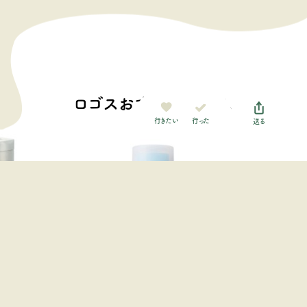
ロゴスおすすめアイテム
行った
行きたい
送る