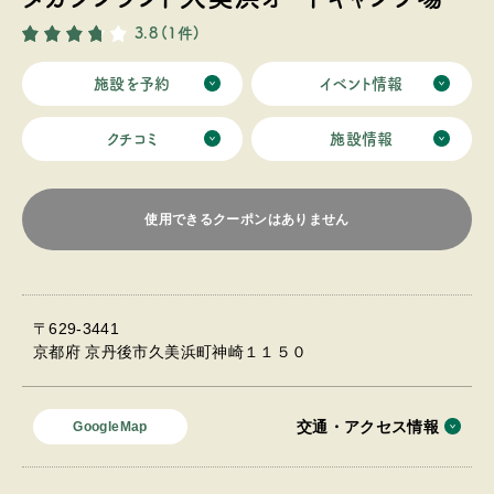
3.8
(1件)
施設を予約
イベント情報
クチコミ
施設情報
使用できるクーポンはありません
〒629-3441
京都府 京丹後市久美浜町神崎１１５０
交通・アクセス情報
GoogleMap