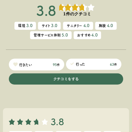
3.8
1件のクチコミ
3.0
3.0
4.0
4.0
環境
サイト
サニタリー
施設
5.0
4.0
管理サービス体制
おすすめ
63
行った
95
行きたい
件
件
クチコミをする
3.8