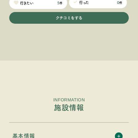
0
行った
5
行きたい
件
件
クチコミをする
INFORMATION
施設情報
基本情報