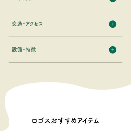
交通・アクセス
設備・特徴
ロゴスおすすめアイテム