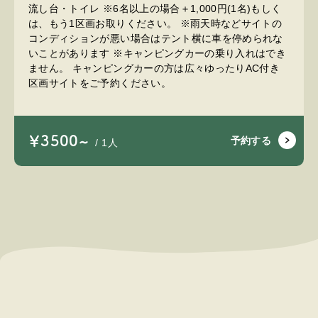
流し台・トイレ ※6名以上の場合＋1,000円(1名)もしく
は、もう1区画お取りください。 ※雨天時などサイトの
コンディションが悪い場合はテント横に車を停められな
いことがあります ※キャンピングカーの乗り入れはでき
ません。 キャンピングカーの方は広々ゆったりAC付き
区画サイトをご予約ください。
￥3500~
予約する
/ 1人