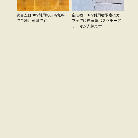
読書室はday利用の方も無料
宿泊者・day利用者限定のカ
でご利用可能です。
フェでは自家製バスクチーズ
ケーキが人気です。