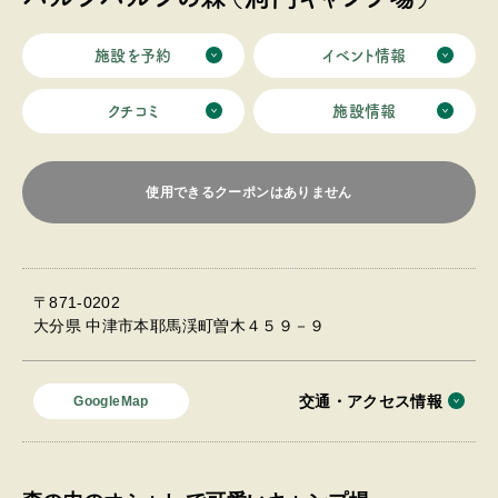
施設を予約
イベント情報
クチコミ
施設情報
使用できるクーポンはありません
〒871-0202
大分県 中津市本耶馬渓町曽木４５９－９
交通・アクセス情報
GoogleMap