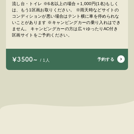
流し台・トイレ ※6名以上の場合＋1,000円(1名)もしく
は、もう1区画お取りください。 ※雨天時などサイトの
コンディションが悪い場合はテント横に車を停められな
いことがあります ※キャンピングカーの乗り入れはでき
ません。 キャンピングカーの方は広々ゆったりAC付き
区画サイトをご予約ください。
￥3500~
予約する
/ 1人