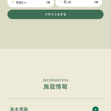
0
行った
5
行きたい
件
件
クチコミをする
INFORMATION
施設情報
基本情報