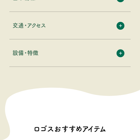
交通・アクセス
設備・特徴
ロゴスおすすめアイテム