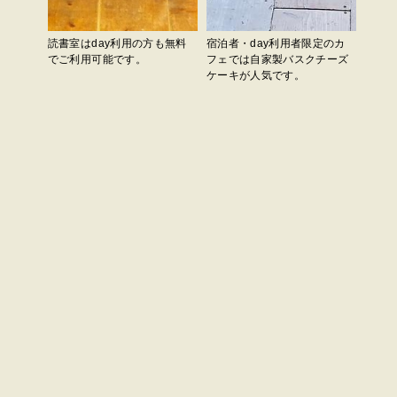
読書室はday利用の方も無料
宿泊者・day利用者限定のカ
でご利用可能です。
フェでは自家製バスクチーズ
ケーキが人気です。