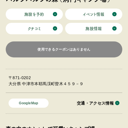
施設を予約
イベント情報
クチコミ
施設情報
使用できるクーポンはありません
〒871-0202
大分県 中津市本耶馬渓町曽木４５９－９
交通・アクセス情報
GoogleMap