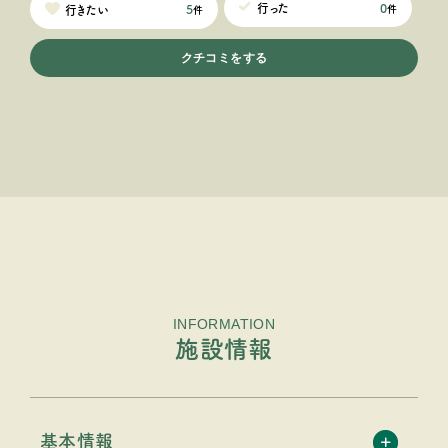
0
行った
5
行きたい
件
件
クチコミをする
INFORMATION
施設情報
基本情報