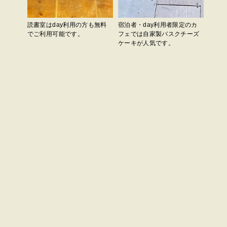
読書室はday利用の方も無料
宿泊者・day利用者限定のカ
でご利用可能です。
フェでは自家製バスクチーズ
ケーキが人気です。