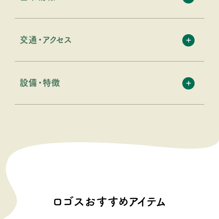
交通・アクセス
設備・特徴
ロゴスおすすめアイテム