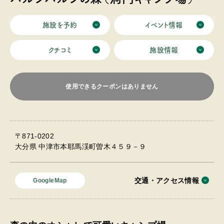
施設を予約
イベント情報
クチコミ
施設情報
使用できるクーポンはありません
〒871-0202
大分県 中津市本耶馬渓町曽木４５９－９
交通・アクセス情報
GoogleMap