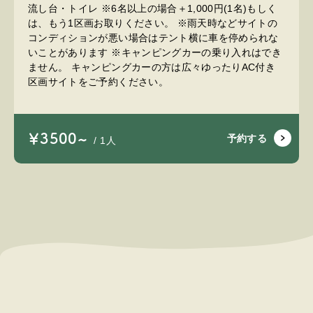
流し台・トイレ ※6名以上の場合＋1,000円(1名)もしく
は、もう1区画お取りください。 ※雨天時などサイトの
コンディションが悪い場合はテント横に車を停められな
いことがあります ※キャンピングカーの乗り入れはでき
ません。 キャンピングカーの方は広々ゆったりAC付き
区画サイトをご予約ください。
￥3500~
予約する
/ 1人